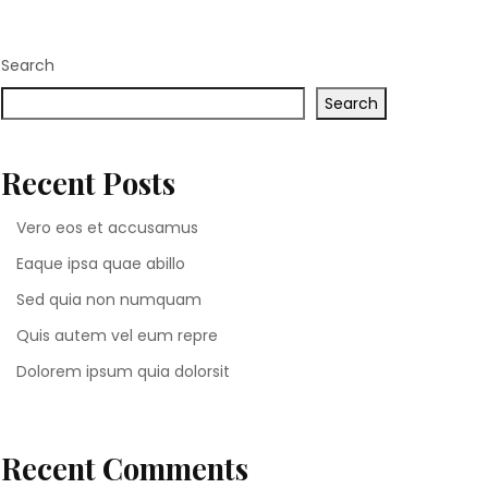
Search
Search
Recent Posts
Vero eos et accusamus
Eaque ipsa quae abillo
Sed quia non numquam
Quis autem vel eum repre
Dolorem ipsum quia dolorsit
Recent Comments