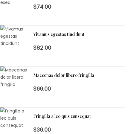
$74.00
Vivamus egestas tincidunt
$82.00
Maecenas dolor libero fringilla
$66.00
Fringilla a leo quis consequat
$36.00