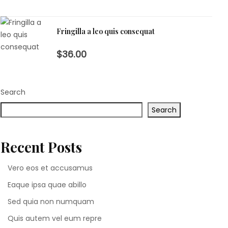
Fringilla a leo quis consequat
$36.00
Search
Search
Recent Posts
Vero eos et accusamus
Eaque ipsa quae abillo
Sed quia non numquam
Quis autem vel eum repre