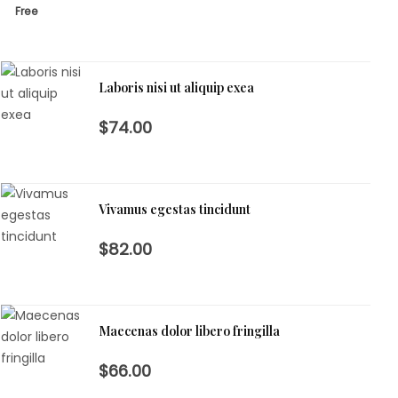
Free
Laboris nisi ut aliquip exea
$74.00
Vivamus egestas tincidunt
$82.00
Maecenas dolor libero fringilla
$66.00