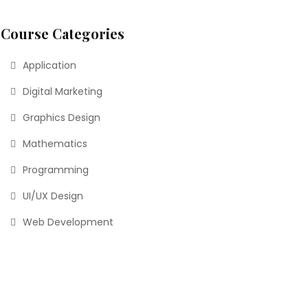
Course Categories
Application
Digital Marketing
Graphics Design
Mathematics
Programming
UI/UX Design
Web Development