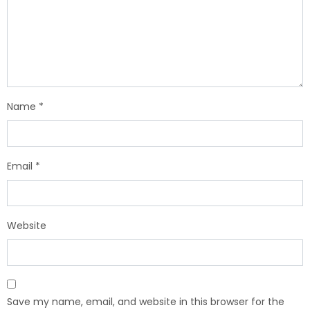
Name
*
Email
*
Website
Save my name, email, and website in this browser for the