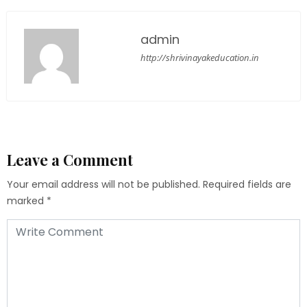
admin
http://shrivinayakeducation.in
Leave a Comment
Your email address will not be published.
Required fields are
marked
*